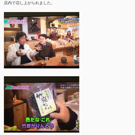
店内で召し上がられました。