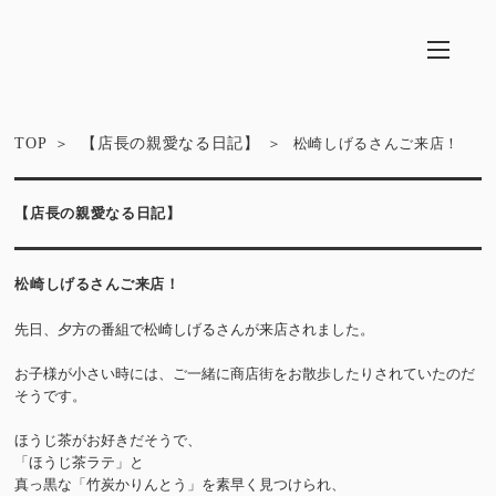
TOP
【店長の親愛なる日記】
松崎しげるさんご来店！
【店長の親愛なる日記】
松崎しげるさんご来店！
先日、夕方の番組で松崎しげるさんが来店されました。
お子様が小さい時には、ご一緒に商店街をお散歩したりされていたのだ
そうです。
ほうじ茶がお好きだそうで、
「ほうじ茶ラテ」と
真っ黒な「竹炭かりんとう」を素早く見つけられ、