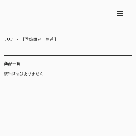
TOP
【季節限定 新茶】
商品一覧
該当商品はありません