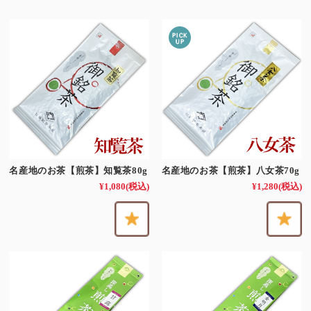
名産地のお茶【煎茶】知覧茶80g
名産地のお茶【煎茶】八女茶70g
¥1,080
(税込)
¥1,280
(税込)