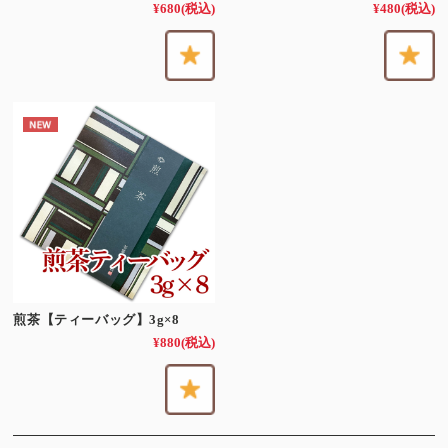
¥680
(税込)
¥480
(税込)
煎茶【ティーバッグ】3g×8
¥880
(税込)