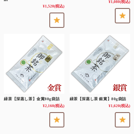
¥1,080
(税込)
¥1,520
(税込)
緑茶【深蒸し茶】金賞80g袋詰
緑茶【深蒸し茶 銀賞】80g袋詰
¥2,160
(税込)
¥1,620
(税込)