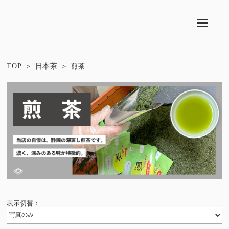
TOP
日本茶
煎茶
表示切替：