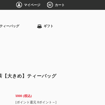
マイページ
カート
ティーバッグ
ギフト
茶【大きめ】ティーバッグ
¥800
(税込)
[ポイント還元 8ポイント～]