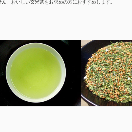
せん。おいしい玄米茶をお求めの方におすすめします。