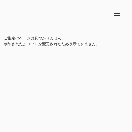
ご指定のページは見つかりません。
削除されたかＵＲＬが変更されたため表示できません。